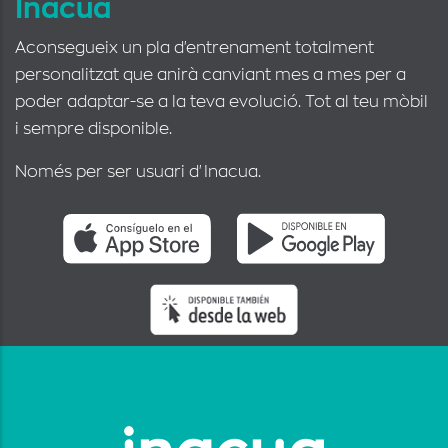
Inacua
Aconsegueix un pla d'entrenament totalment
personalitzat que anirà canviant mes a mes per a
poder adaptar-se a la teva evolució. Tot al teu mòbil
i sempre disponible.
Només per ser usuari d'Inacua.