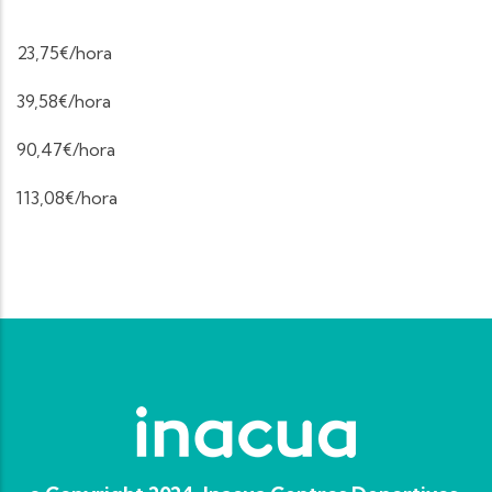
23,75€/hora
39,58€/hora
90,47€/hora
113,08€/hora