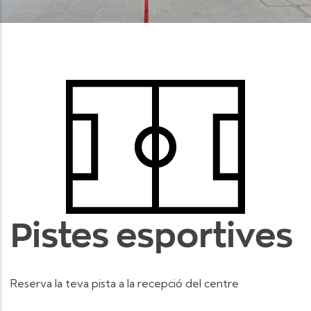
Pistes esportives
Reserva la teva pista a la recepció del centre