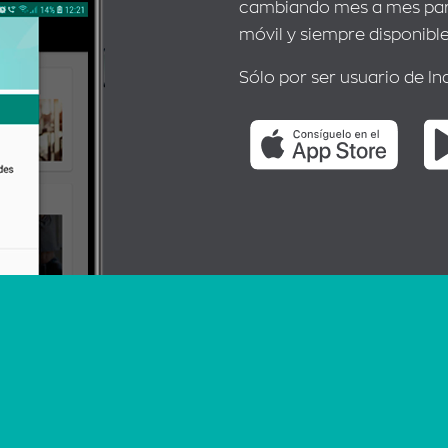
cambiando mes a mes para
móvil y siempre disponible
Sólo por ser usuario de In