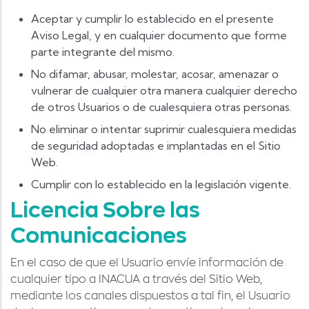
Aceptar y cumplir lo establecido en el presente
Aviso Legal, y en cualquier documento que forme
parte integrante del mismo.
No difamar, abusar, molestar, acosar, amenazar o
vulnerar de cualquier otra manera cualquier derecho
de otros Usuarios o de cualesquiera otras personas.
No eliminar o intentar suprimir cualesquiera medidas
de seguridad adoptadas e implantadas en el Sitio
Web.
Cumplir con lo establecido en la legislación vigente.
Licencia Sobre las
Comunicaciones
En el caso de que el Usuario envíe información de
cualquier tipo a INACUA a través del Sitio Web,
mediante los canales dispuestos a tal fin, el Usuario