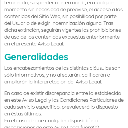
terminado, suspender o interrumpir, en cualquier
momento sin necesidad de preaviso, el acceso a los
contenidos del Sitio Web, sin posibilidad por parte
del Usuario de exigir indemnización alguna. Tras
dicha extinción, seguirán vigentes las prohibiciones
de uso de los contenidos expuestas anteriormente
en el presente Aviso Legal.
Generalidades
Los encabezamientos de las distintas cláusulas son
sólo informativos, y no afectarán, calificarán o
ampliarán la interpretación del Aviso Legal.
En caso de existir discrepancia entre lo establecido
en este Aviso Legal y las Condiciones Particulares de
cada servicio específico, prevalecerá lo dispuesto
en éstas últimas.
En el caso de que cualquier disposición o
disposiciones de este Aviso Legal fuera(n)