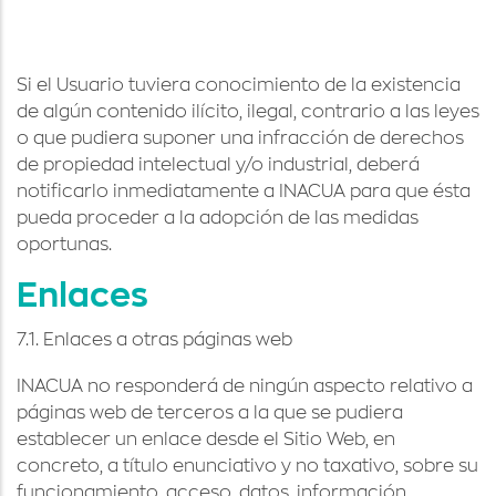
Si el Usuario tuviera conocimiento de la existencia
de algún contenido ilícito, ilegal, contrario a las leyes
o que pudiera suponer una infracción de derechos
de propiedad intelectual y/o industrial, deberá
notificarlo inmediatamente a INACUA para que ésta
pueda proceder a la adopción de las medidas
oportunas.
Enlaces
7.1. Enlaces a otras páginas web
INACUA no responderá de ningún aspecto relativo a
páginas web de terceros a la que se pudiera
establecer un enlace desde el Sitio Web, en
concreto, a título enunciativo y no taxativo, sobre su
funcionamiento, acceso, datos, información,