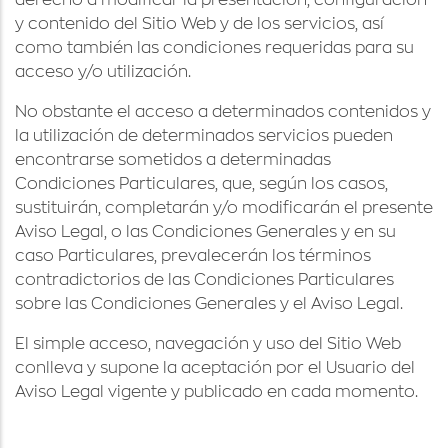
derecho a modificar la presentación, configuración
y contenido del Sitio Web y de los servicios, así
como también las condiciones requeridas para su
acceso y/o utilización.
No obstante el acceso a determinados contenidos y
la utilización de determinados servicios pueden
encontrarse sometidos a determinadas
Condiciones Particulares, que, según los casos,
sustituirán, completarán y/o modificarán el presente
Aviso Legal, o las Condiciones Generales y en su
caso Particulares, prevalecerán los términos
contradictorios de las Condiciones Particulares
sobre las Condiciones Generales y el Aviso Legal.
El simple acceso, navegación y uso del Sitio Web
conlleva y supone la aceptación por el Usuario del
Aviso Legal vigente y publicado en cada momento.