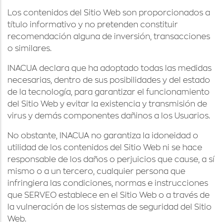
Los contenidos del Sitio Web son proporcionados a
título informativo y no pretenden constituir
recomendación alguna de inversión, transacciones
o similares.
INACUA declara que ha adoptado todas las medidas
necesarias, dentro de sus posibilidades y del estado
de la tecnología, para garantizar el funcionamiento
del Sitio Web y evitar la existencia y transmisión de
virus y demás componentes dañinos a los Usuarios.
No obstante, INACUA no garantiza la idoneidad o
utilidad de los contenidos del Sitio Web ni se hace
responsable de los daños o perjuicios que cause, a sí
mismo o a un tercero, cualquier persona que
infringiera las condiciones, normas e instrucciones
que SERVEO establece en el Sitio Web o a través de
la vulneración de los sistemas de seguridad del Sitio
Web.