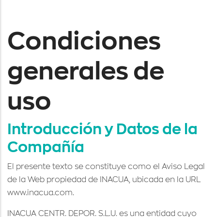
Condiciones
generales de
uso
Introducción y Datos de la
Compañía
El presente texto se constituye como el Aviso Legal
de la Web propiedad de INACUA, ubicada en la URL
www.inacua.com.
INACUA CENTR. DEPOR. S.L.U. es una entidad cuyo