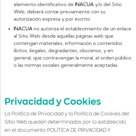
elemento identificativo de
INACUA
y/o del Sitio
Web, deberá contar previamente con su
autorización expresa y por escrito.
INACUA
no autoriza el establecimiento de un enlace
al Sitio Web desde aquellas páginas web que
contengan materiales, información o contenidos
ilícitos, ilegales, degradantes, obscenos, y en
general, que contravengan la moral, el orden público
o las normas sociales generalmente aceptadas.
Privacidad y Cookies
La Política de Privacidad y la Política de Cookies del
Sitio Web quedan determinadas por lo establecido
en el documento POLÍTICA DE PRIVACIDAD Y