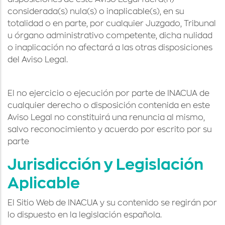
considerada(s) nula(s) o inaplicable(s), en su
totalidad o en parte, por cualquier Juzgado, Tribunal
u órgano administrativo competente, dicha nulidad
o inaplicación no afectará a las otras disposiciones
del Aviso Legal.
El no ejercicio o ejecución por parte de INACUA de
cualquier derecho o disposición contenida en este
Aviso Legal no constituirá una renuncia al mismo,
salvo reconocimiento y acuerdo por escrito por su
parte
Jurisdicción y Legislación
Aplicable
El Sitio Web de INACUA y su contenido se regirán por
lo dispuesto en la legislación española.