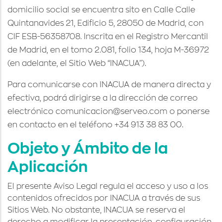
domicilio social se encuentra sito en Calle Calle
Quintanavides 21, Edificio 5, 28050 de Madrid, con
CIF
ESB-56358708
. Inscrita en el Registro Mercantil
de Madrid, en el tomo 2.081, folio 134, hoja M-36972
(en adelante, el Sitio Web “INACUA”).
Para comunicarse con INACUA de manera directa y
efectiva, podrá dirigirse a la dirección de correo
electrónico comunicacion@serveo.com o ponerse
en contacto en el teléfono +34 913 38 83 00.
Objeto y Ámbito de la
Aplicación
El presente Aviso Legal regula el acceso y uso a los
contenidos ofrecidos por INACUA a través de sus
Sitios Web. No obstante, INACUA se reserva el