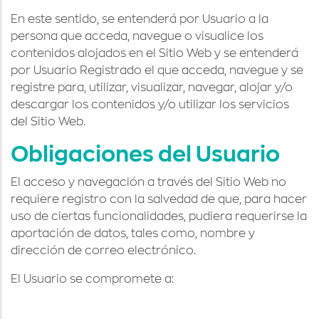
En este sentido, se entenderá por Usuario a la
persona que acceda, navegue o visualice los
contenidos alojados en el Sitio Web y se entenderá
por Usuario Registrado el que acceda, navegue y se
registre para, utilizar, visualizar, navegar, alojar y/o
descargar los contenidos y/o utilizar los servicios
del Sitio Web.
Obligaciones del Usuario
El acceso y navegación a través del Sitio Web no
requiere registro con la salvedad de que, para hacer
uso de ciertas funcionalidades, pudiera requerirse la
aportación de datos, tales como, nombre y
dirección de correo electrónico.
El Usuario se compromete a: