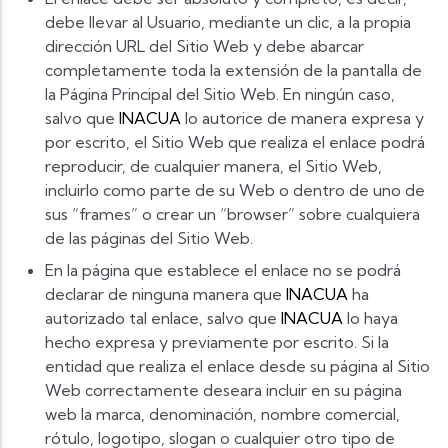
debe llevar al Usuario, mediante un clic, a la propia
dirección URL del Sitio Web y debe abarcar
completamente toda la extensión de la pantalla de
la Página Principal del Sitio Web. En ningún caso,
salvo que
INACUA
lo autorice de manera expresa y
por escrito, el Sitio Web que realiza el enlace podrá
reproducir, de cualquier manera, el Sitio Web,
incluirlo como parte de su Web o dentro de uno de
sus “frames” o crear un “browser” sobre cualquiera
de las páginas del Sitio Web.
En la página que establece el enlace no se podrá
declarar de ninguna manera que
INACUA
ha
autorizado tal enlace, salvo que
INACUA
lo haya
hecho expresa y previamente por escrito. Si la
entidad que realiza el enlace desde su página al Sitio
Web correctamente deseara incluir en su página
web la marca, denominación, nombre comercial,
rótulo, logotipo, slogan o cualquier otro tipo de