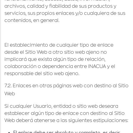
archivos, calidad y fiabilidad de sus productos y
servicios, sus propios enlaces y/o cualquiera de sus
contenidos, en general.
El establecimiento de cualquier tipo de enlace
desde el Sitio Web a otro sitio web ajeno no
implicará que exista algún tipo de relación,
colaboración o dependencia entre INACUA y el
responsable del sitio web ajeno.
7.2. Enlaces en otras páginas web con destino al Sitio
Web
Si cualquier Usuario, entidad o sitio web deseara
establecer algún tipo de enlace con destino al Sitio
Web deberá atenerse a las siguientes estipulaciones:
El enlace debe ser absoluto y completo, es decir,