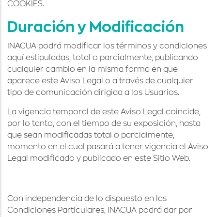
COOKIES.
Duración y Modificación
INACUA podrá modificar los términos y condiciones
aquí estipuladas, total o parcialmente, publicando
cualquier cambio en la misma forma en que
aparece este Aviso Legal o a través de cualquier
tipo de comunicación dirigida a los Usuarios.
La vigencia temporal de este Aviso Legal coincide,
por lo tanto, con el tiempo de su exposición, hasta
que sean modificadas total o parcialmente,
momento en el cual pasará a tener vigencia el Aviso
Legal modificado y publicado en este Sitio Web.
Con independencia de lo dispuesto en las
Condiciones Particulares, INACUA podrá dar por