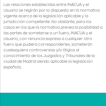
Las relaciones establecidas entre INACUA y el
Usuario se regirán por lo dispuesto en la normativa
vigente acerca de la legislación aplicable y la
jurisdicción competente. No obstante, para los
casos en los que la normativa prevea la posibilidad a
las partes de someterse a un fuero, INACUA y el
Usuario, con renuncia expresa a cualquier otro
fuero que pudiera corresponderles, someterán
cualesquiera controversias y/o litigios al
conocimiento de los Juzgados y Tribunales de la
ciudad de Madrid siendo aplicable la legislación
española.