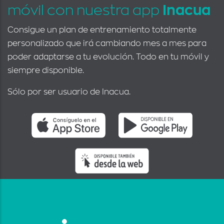
móvil con nuestra app
Inacua
Consigue un plan de entrenamiento totalmente
personalizado que irá cambiando mes a mes para
poder adaptarse a tu evolución. Todo en tu móvil y
siempre disponible.
Sólo por ser usuario de Inacua.