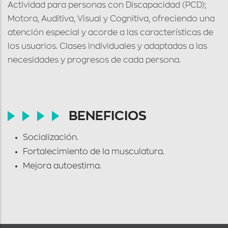
Actividad para personas con Discapacidad (PCD);
Motora, Auditiva, Visual y Cognitiva, ofreciendo una
atención especial y acorde a las características de
los usuarios. Clases individuales y adaptadas a las
necesidades y progresos de cada persona.
BENEFICIOS
Socialización.
Fortalecimiento de la musculatura.
Mejora autoestima.