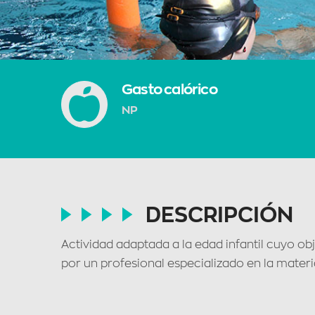
Gasto calórico
NP
DESCRIPCIÓN
Actividad adaptada a la edad infantil cuyo obj
por un profesional especializado en la materi