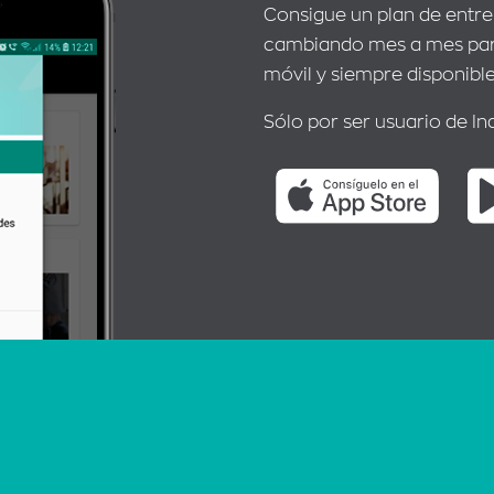
Consigue un plan de entr
cambiando mes a mes para
móvil y siempre disponible
Sólo por ser usuario de In