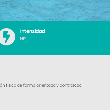
Intensidad
NP
ción física de forma orientada y controlada