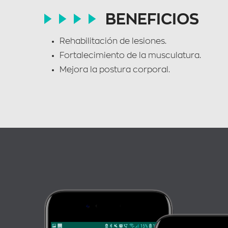
BENEFICIOS
Rehabilitación de lesiones.
Fortalecimiento de la musculatura.
Mejora la postura corporal.