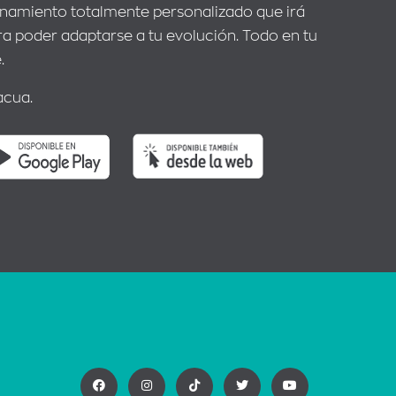
enamiento totalmente personalizado que irá
 poder adaptarse a tu evolución. Todo en tu
.
acua.