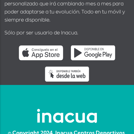
personalizado que irá cambiando mes a mes para
poder adaptarse a tu evolución. Todo en tu móvil y
siempre disponible.
Sólo por ser usuario de Inacua.
© Copyright 2024, Inacua Centros Deportivos.