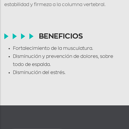
estabilidad y firmeza a la columna vertebral.
BENEFICIOS
Fortalecimiento de la musculatura.
Disminución y prevención de dolores, sobre
todo de espalda.
Disminución del estrés.