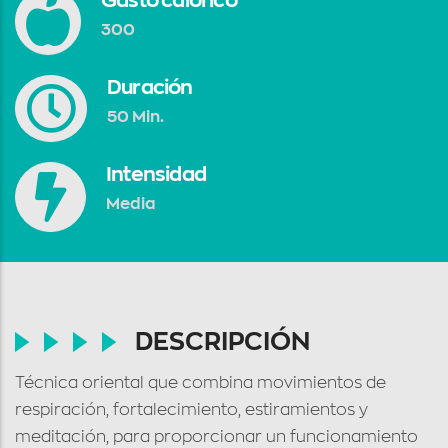
Gasto calórico
300
Duración
50 Min.
Intensidad
Media
DESCRIPCIÓN
Técnica oriental que combina movimientos de
respiración, fortalecimiento, estiramientos y
meditación, para proporcionar un funcionamiento