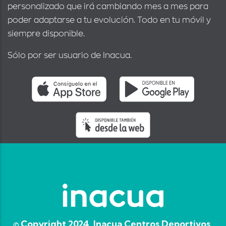
personalizado que irá cambiando mes a mes para
poder adaptarse a tu evolución. Todo en tu móvil y
siempre disponible.
Sólo por ser usuario de Inacua.
© Copyright 2024, Inacua Centros Deportivos.