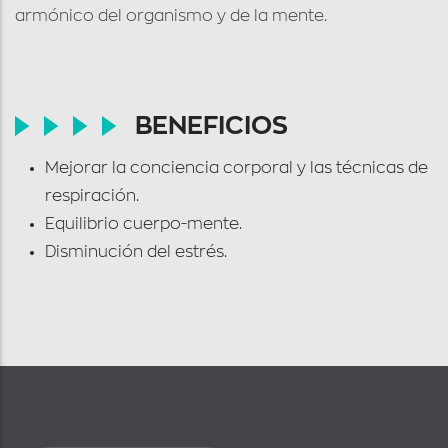
armónico del organismo y de la mente.
BENEFICIOS
Mejorar la conciencia corporal y las técnicas de
respiración.
Equilibrio cuerpo-mente.
Disminución del estrés.