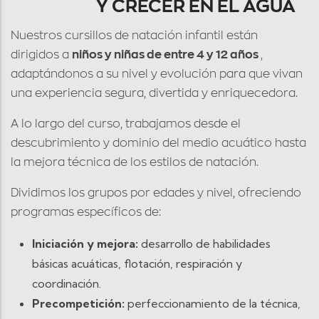
Y CRECER EN EL AGUA
Nuestros cursillos de natación infantil están
dirigidos a
niños y niñas de entre 4 y 12 años
,
adaptándonos a su nivel y evolución para que vivan
una experiencia segura, divertida y enriquecedora.
A lo largo del curso, trabajamos desde el
descubrimiento y dominio del medio acuático hasta
la mejora técnica de los estilos de natación.
Dividimos los grupos por edades y nivel, ofreciendo
programas específicos de:
Iniciación y mejora:
desarrollo de habilidades
básicas acuáticas, flotación, respiración y
coordinación.
Precompetición:
perfeccionamiento de la técnica,