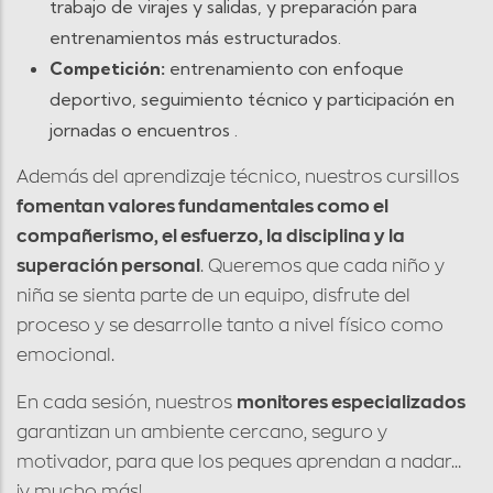
trabajo de virajes y salidas, y preparación para
entrenamientos más estructurados.
Competición:
entrenamiento con enfoque
deportivo, seguimiento técnico y participación en
jornadas o encuentros .
Además del aprendizaje técnico, nuestros cursillos
fomentan valores fundamentales como el
compañerismo, el esfuerzo, la disciplina y la
superación personal
. Queremos que cada niño y
niña se sienta parte de un equipo, disfrute del
proceso y se desarrolle tanto a nivel físico como
emocional.
En cada sesión, nuestros
monitores especializados
garantizan un ambiente cercano, seguro y
motivador, para que los peques aprendan a nadar…
¡y mucho más!