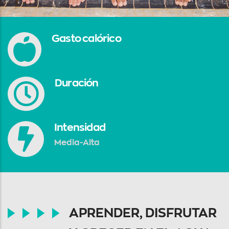
Gasto calórico
Duración
Intensidad
Media-Alta
APRENDER, DISFRUTAR