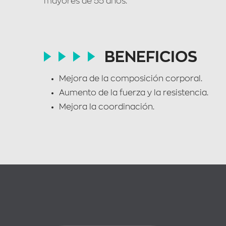
mayores de 55 años.
BENEFICIOS
Mejora de la composición corporal.
Aumento de la fuerza y la resistencia.
Mejora la coordinación.