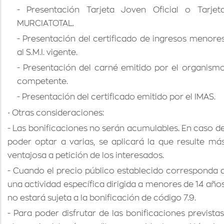
- Presentación Tarjeta Joven Oficial o Tarjet
MURCIATOTAL.
- Presentación del certificado de ingresos menore
al S.M.I. vigente.
- Presentación del carné emitido por el organism
competente.
- Presentación del certificado emitido por el IMAS.
·
Otras consideraciones:
- Las bonificaciones no serán acumulables. En caso d
poder optar a varias, se aplicará la que resulte má
ventajosa a petición de los interesados.
- Cuando el precio público establecido corresponda 
una actividad específica dirigida a menores de 14 año
no estará sujeta a la bonificación de código 7.9.
- Para poder disfrutar de las bonificaciones previstas