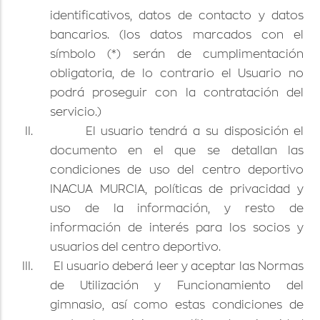
identificativos, datos de contacto y datos
bancarios. (los datos marcados con el
símbolo (*) serán de cumplimentación
obligatoria, de lo contrario el Usuario no
podrá proseguir con la contratación del
servicio.)
II.
El usuario tendrá a su disposición el
documento en el que se detallan las
condiciones de uso del centro deportivo
INACUA MURCIA, políticas de privacidad y
uso de la información, y resto de
información de interés para los socios y
usuarios del centro deportivo.
III.
El usuario deberá leer y aceptar las Normas
de Utilización y Funcionamiento del
gimnasio, así como estas condiciones de