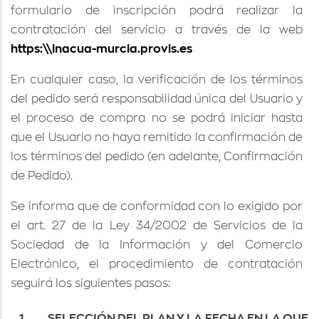
formulario de inscripción podrá realizar la
contratación del servicio a través de la web
https:\\inacua-murcia.provis.es
En cualquier caso, la verificación de los términos
del pedido será responsabilidad única del Usuario y
el proceso de compra no se podrá iniciar hasta
que el Usuario no haya remitido la confirmación de
los términos del pedido (en adelante, Confirmación
de Pedido).
Se informa que de conformidad con lo exigido por
el art. 27 de la Ley 34/2002 de Servicios de la
Sociedad de la Información y del Comercio
Electrónico, el procedimiento de contratación
seguirá los siguientes pasos:
1.
SELECCIÓN DEL PLAN Y LA FECHA EN LA QUE