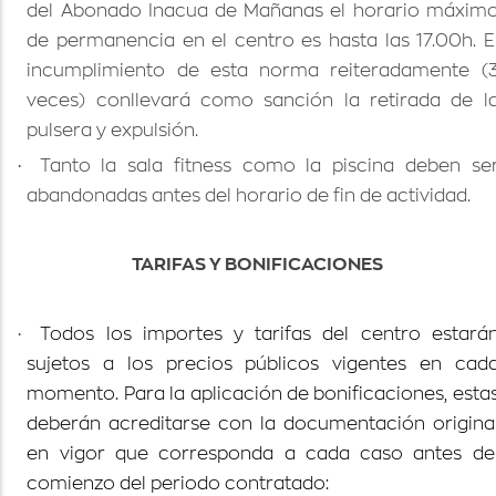
del Abonado Inacua de Mañanas el horario máxim
de permanencia en el centro es hasta las 17.00h. E
incumplimiento de esta norma reiteradamente (
veces) conllevará como sanción la retirada de l
pulsera y expulsión.
·
Tanto la sala fitness como la piscina deben se
abandonadas antes del horario de fin de actividad.
TARIFAS Y BONIFICACIONES
·
Todos los importes y tarifas del centro estará
sujetos a los precios públicos vigentes en cad
momento. Para la aplicación de bonificaciones, esta
deberán acreditarse con la documentación origina
en vigor que corresponda a cada caso antes de
comienzo del periodo contratado: