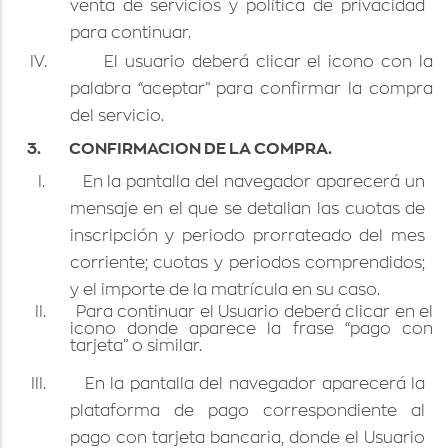
venta de servicios y política de privacidad
para continuar.
IV.
El usuario deberá clicar el icono con la
palabra “aceptar” para confirmar la compra
del servicio.
3.
CONFIRMACION DE LA COMPRA.
I.
En la pantalla del navegador aparecerá un
mensaje en el que se detallan las cuotas de
inscripción y periodo prorrateado del mes
corriente; cuotas y periodos comprendidos;
y el importe de la matrícula en su caso.
II.
Para continuar el Usuario deberá clicar en el
icono donde aparece la frase “pago con
tarjeta” o similar.
III.
En la pantalla del navegador aparecerá la
plataforma de pago correspondiente al
pago con tarjeta bancaria, donde el Usuario