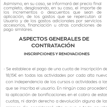
Asimismo, en su caso, se informará del precio final
completo, desglosando, en su caso, el importe de
los incrementos o descuentos que sean de
aplicación, de los gastos que se repercutan al
Usuario y de los gastos adicionales por servicios
accesorios, financiación u otras condiciones de
pago
similares.
ASPECTOS GENERALES DE
CONTRATACIÓN
INSCRIPCIONES Y RENOVACIONES
·
Se establece el pago de una cuota de inscripción d
18,15€ en todas las actividades por cada alta nuev
con independencia de los cursos o actividades a la
que se inscriba el usuario. En ningún caso proceder
la aplicación de bonificaciones en el cobro de esta
cuotas, ni darán derecho a devolución alguna de la