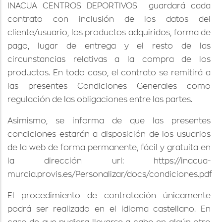
INACUA CENTROS DEPORTIVOS
guardará cada
contrato con inclusión de los datos del
cliente/usuario, los productos adquiridos, forma de
pago, lugar de entrega y el resto de las
circunstancias relativas a la compra de los
productos. En todo caso, el contrato se remitirá a
las presentes Condiciones Generales como
regulación de las obligaciones entre las partes.
Asimismo, se informa de que las presentes
condiciones estarán a disposición de los usuarios
de la web de forma permanente, fácil y gratuita en
la dirección url:
https://inacua-
murcia.provis.es/Personalizar/docs/condiciones.pdf
El procedimiento de contratación únicamente
podrá ser realizado en el idioma castellano. En