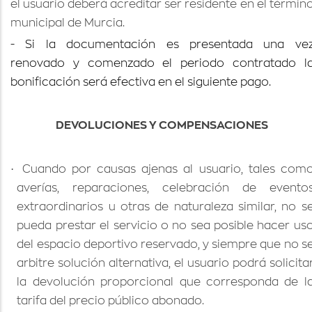
el usuario deberá acreditar ser residente en el términ
municipal de Murcia.
- Si la documentación es presentada una ve
renovado y comenzado el periodo contratado l
bonificación será efectiva en el siguiente pago.
DEVOLUCIONES Y COMPENSACIONES
·
Cuando por causas ajenas al usuario, tales com
averías, reparaciones, celebración de evento
extraordinarios u otras de naturaleza similar, no s
pueda prestar el servicio o no sea posible hacer us
del espacio deportivo reservado, y siempre que no s
arbitre solución alternativa, el usuario podrá solicita
la devolución proporcional que corresponda de l
tarifa del precio público abonado.