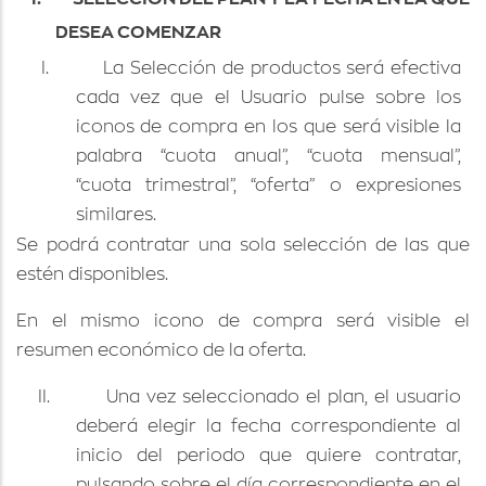
DESEA COMENZAR
I.
La Selección de productos será efectiva
cada vez que el Usuario pulse sobre los
iconos de compra en los que será visible la
palabra “cuota anual”, “cuota mensual”,
“cuota trimestral”, “oferta” o expresiones
similares.
Se podrá contratar una sola selección de las que
estén disponibles.
En el mismo icono de compra será visible el
resumen económico de la oferta.
II.
Una vez seleccionado el plan, el usuario
deberá elegir la fecha correspondiente al
inicio del periodo que quiere contratar,
pulsando sobre el día correspondiente en el