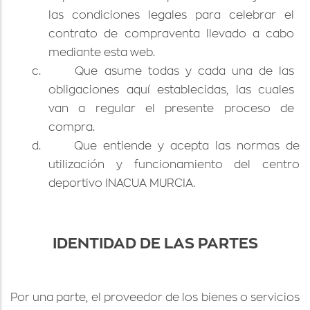
las condiciones legales para celebrar el
contrato de compraventa llevado a cabo
mediante esta web.
c.
Que asume todas y cada una de las
obligaciones aquí establecidas, las cuales
van a regular el presente proceso de
compra.
d.
Que entiende y acepta las normas de
utilización y funcionamiento del centro
deportivo INACUA MURCIA.
IDENTIDAD DE LAS PARTES
Por una parte, el proveedor de los bienes o servicios