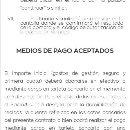
deberá clicar en el icono con la palabra
“continuar” o similar.
VII.
El Usuario visualizará un mensaje en la
pantalla donde se confirmará el resultado
de la compra y el código de autorización de
la operación de pago.
MEDIOS DE PAGO ACEPTADOS
El importe inicial (gastos de gestión, seguro y
primera cuota) deberá abonarse en efectivo o
mediante cargo en tarjeta bancaria en el momento
de la inscripción. Para el resto de las mensualidades
el Socio/Usuario designa para la domiciliación de
recibos, la cuenta reflejada en los datos bancarios
del presente contrato o bien podrá realizar el pago
mediante cargo en tarjeta bancaria con una