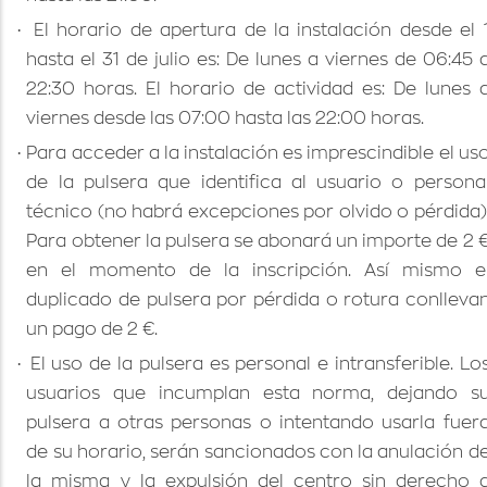
·
El horario de apertura de la instalación desde el 
hasta el 31 de julio es: De lunes a viernes de 06:45 
22:30 horas. El horario de actividad es: De lunes 
viernes desde las 07:00 hasta las 22:00 horas.
·
Para acceder a la instalación es imprescindible el us
de la pulsera que identifica al usuario o persona
técnico (no habrá excepciones por olvido o pérdida)
Para obtener la pulsera se abonará un importe de 2 
en el momento de la inscripción. Así mismo e
duplicado de pulsera por pérdida o rotura conlleva
un pago de 2 €.
·
El uso de la pulsera es personal e intransferible. Lo
usuarios que incumplan esta norma, dejando s
pulsera a otras personas o intentando usarla fuer
de su horario, serán sancionados con la anulación d
la misma y la expulsión del centro sin derecho 