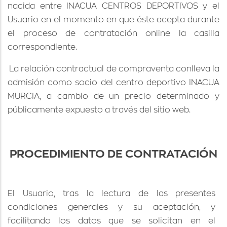
nacida entre INACUA CENTROS DEPORTIVOS y el
Usuario en el momento en que éste acepta durante
el proceso de contratación online la casilla
correspondiente.
La relación contractual de compraventa conlleva la
admisión como socio del centro deportivo INACUA
MURCIA, a cambio de un precio determinado y
públicamente expuesto a través del sitio web.
PROCEDIMIENTO DE CONTRATACIÓN
El Usuario, tras la lectura de las presentes
condiciones generales y su aceptación, y
facilitando los datos que se solicitan en el