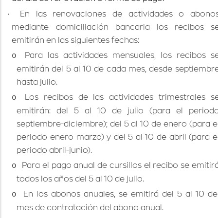
·
En las renovaciones de actividades o abono
mediante domiciliación bancaria los recibos s
emitirán en las siguientes fechas:
o
Para las actividades mensuales, los recibos s
emitirán del 5 al 10 de cada mes, desde septiembr
hasta julio.
o
Los recibos de las actividades trimestrales s
emitirán: del 5 al 10 de julio (para el period
septiembre-diciembre); del 5 al 10 de enero (para e
periodo enero-marzo) y del 5 al 10 de abril (para e
periodo abril-junio).
o
Para el pago anual de cursillos el recibo se emitir
todos los años del 5 al 10 de julio.
o
En los abonos anuales, se emitirá del 5 al 10 de
mes de contratación del abono anual.