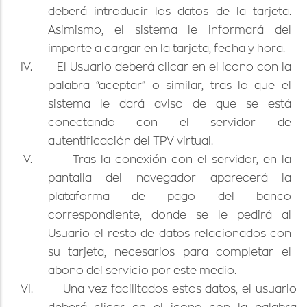
deberá introducir los datos de la tarjeta.
Asimismo, el sistema le informará del
importe a cargar en la tarjeta, fecha y hora.
IV.
El Usuario deberá clicar en el icono con la
palabra “aceptar” o similar, tras lo que el
sistema le dará aviso de que se está
conectando con el servidor de
autentificación del TPV virtual.
V.
Tras la conexión con el servidor, en la
pantalla del navegador aparecerá la
plataforma de pago del banco
correspondiente, donde se le pedirá al
Usuario el resto de datos relacionados con
su tarjeta, necesarios para completar el
abono del servicio por este medio.
VI.
Una vez facilitados estos datos, el usuario