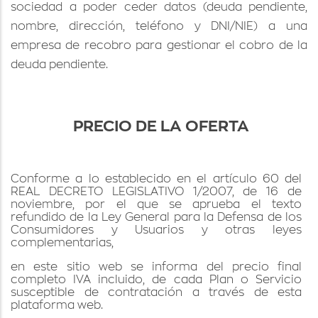
sociedad a poder ceder datos (deuda pendiente,
nombre, dirección, teléfono y DNI/NIE) a una
empresa de recobro para gestionar el cobro de la
deuda pendiente.
PRECIO DE LA OFERTA
Conforme a lo establecido en el artículo 60 del
REAL DECRETO LEGISLATIVO 1/2007, de 16 de
noviembre, por el que se aprueba el texto
refundido de la Ley General para la Defensa de los
Consumidores y Usuarios y otras leyes
complementarias,
en este sitio web se informa del precio final
completo IVA incluido, de cada Plan o Servicio
susceptible de contratación a través de esta
plataforma web.