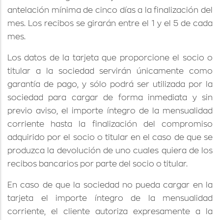
antelación mínima de cinco días a la finalización del
mes. Los recibos se girarán entre el 1 y el 5 de cada
mes.
Los datos de la tarjeta que proporcione el socio o
titular a la sociedad servirán únicamente como
garantía de pago, y sólo podrá ser utilizada por la
sociedad para cargar de forma inmediata y sin
previo aviso, el importe íntegro de la mensualidad
corriente hasta la finalización del compromiso
adquirido por el socio o titular en el caso de que se
produzca la devolución de uno cuales quiera de los
recibos bancarios por parte del socio o titular.
En caso de que la sociedad no pueda cargar en la
tarjeta el importe íntegro de la mensualidad
corriente, el cliente autoriza expresamente a la