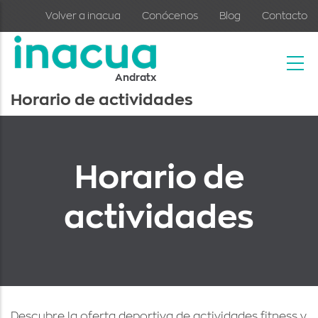
Skip to main content
Volver a inacua
Conócenos
Blog
Contacto
Andratx
Horario de actividades
Horario de
actividades
Descubre la oferta deportiva de actividades fitness y