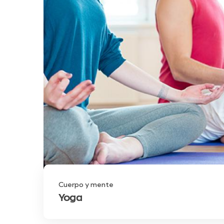
Cuerpo y mente
Yoga