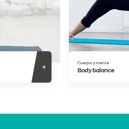
Cuerpo y mente
Body balance