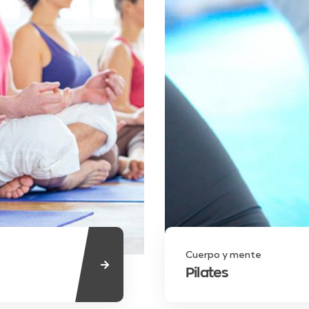
Cuerpo y mente
Pilates