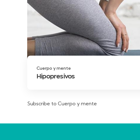
Cuerpo y mente
Hipopresivos
Subscribe to Cuerpo y mente