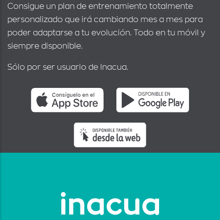
Consigue un plan de entrenamiento totalmente
personalizado que irá cambiando mes a mes para
poder adaptarse a tu evolución. Todo en tu móvil y
siempre disponible.
Sólo por ser usuario de Inacua.