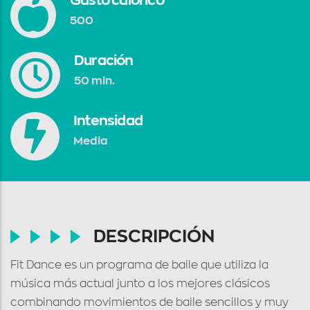
Gasto calórico
500
Duración
50 min.
Intensidad
Media
DESCRIPCIÓN
Fit Dance es un programa de baile que utiliza la
música más actual junto a los mejores clásicos
combinando movimientos de baile sencillos y muy