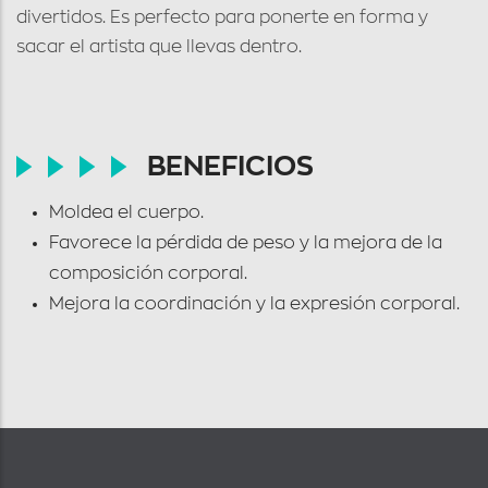
divertidos. Es perfecto para ponerte en forma y
sacar el artista que llevas dentro.
BENEFICIOS
Moldea el cuerpo.
Favorece la pérdida de peso y la mejora de la
composición corporal.
Mejora la coordinación y la expresión corporal.