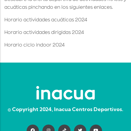
acuáticas pinchando en los siguientes enlaces.
Horario actividades acuáticas 2024
Horario actividades dirigidas 2024
Horario ciclo indoor 2024
© Copyright 2024, Inacua Centros Deportivos.