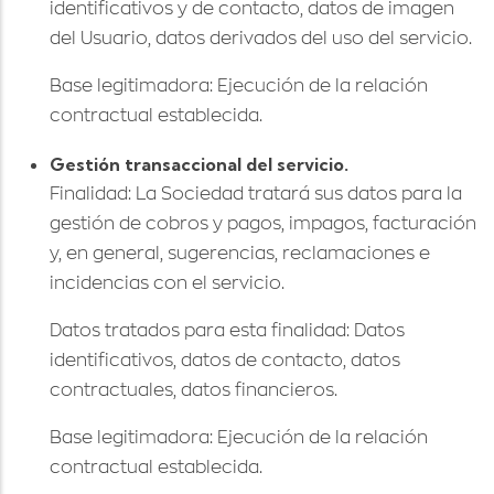
identificativos y de contacto, datos de imagen
del Usuario, datos derivados del uso del servicio.
Base legitimadora: Ejecución de la relación
contractual establecida.
Gestión transaccional del servicio.
Finalidad: La Sociedad tratará sus datos para la
gestión de cobros y pagos, impagos, facturación
y, en general, sugerencias, reclamaciones e
incidencias con el servicio.
Datos tratados para esta finalidad: Datos
identificativos, datos de contacto, datos
contractuales, datos financieros.
Base legitimadora: Ejecución de la relación
contractual establecida.