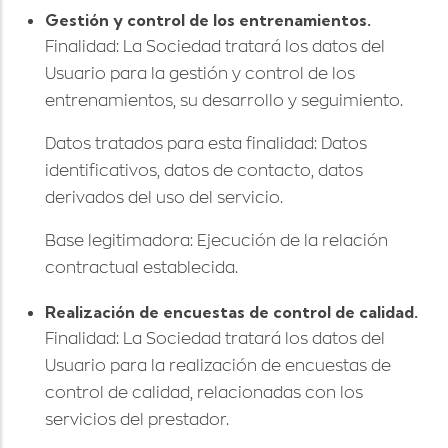
Gestión y control de los entrenamientos.
Finalidad: La Sociedad tratará los datos del
Usuario para la gestión y control de los
entrenamientos, su desarrollo y seguimiento.
Datos tratados para esta finalidad: Datos
identificativos, datos de contacto, datos
derivados del uso del servicio.
Base legitimadora: Ejecución de la relación
contractual establecida.
Realización de encuestas de control de calidad.
Finalidad: La Sociedad tratará los datos del
Usuario para la realización de encuestas de
control de calidad, relacionadas con los
servicios del prestador.