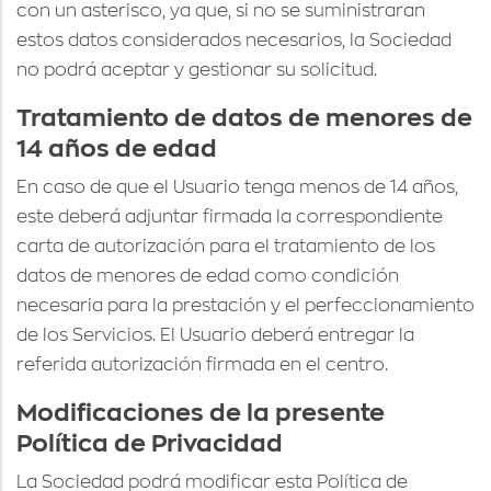
con un asterisco, ya que, si no se suministraran
estos datos considerados necesarios, la Sociedad
no podrá aceptar y gestionar su solicitud.
Tratamiento de datos de menores de
14 años de edad
En caso de que el Usuario tenga menos de 14 años,
este deberá adjuntar firmada la correspondiente
carta de autorización para el tratamiento de los
datos de menores de edad como condición
necesaria para la prestación y el perfeccionamiento
de los Servicios. El Usuario deberá entregar la
referida autorización firmada en el centro.
Modificaciones de la presente
Política de Privacidad
La Sociedad podrá modificar esta Política de