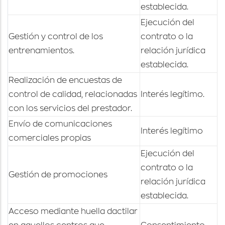
establecida.
Ejecución del
Gestión y control de los
contrato o la
entrenamientos.
relación jurídica
establecida.
Realización de encuestas de
control de calidad, relacionadas
Interés legítimo.
con los servicios del prestador.
Envío de comunicaciones
Interés legítimo
comerciales propias
Ejecución del
contrato o la
Gestión de promociones
relación jurídica
establecida.
Acceso mediante huella dactilar