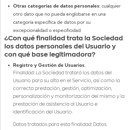
Otras categorías de datos personales:
cualquier
otro dato que no pueda englobarse en una
categoría específica de datos por su
excepcionalidad o especificidad.
¿Con qué finalidad trata la Sociedad
los datos personales del Usuario y
con qué base legitimadora?
Registro y Gestión de Usuarios.
Finalidad: La Sociedad tratará los datos del
Usuario para su alta en el Servicio, así como la
correcta prestación, gestión, optimización,
personalización y monitorización del mismo y la
prestación de asistencia al Usuario e
identificación del Usuario.
Datos tratados para esta finalidad: Datos