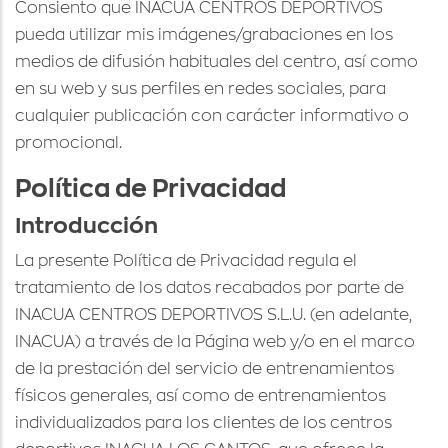
Consiento que INACUA CENTROS DEPORTIVOS
pueda utilizar mis imágenes/grabaciones en los
medios de difusión habituales del centro, así como
en su web y sus perfiles en redes sociales, para
cualquier publicación con carácter informativo o
promocional.
Política de Privacidad
Introducción
La presente Política de Privacidad regula el
tratamiento de los datos recabados por parte de
INACUA CENTROS DEPORTIVOS S.L.U. (en adelante,
INACUA) a través de la Página web y/o en el marco
de la prestación del servicio de entrenamientos
físicos generales, así como de entrenamientos
individualizados para los clientes de los centros