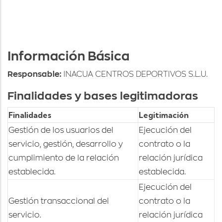
Información Básica
Responsable:
INACUA CENTROS DEPORTIVOS S.L.U.
Finalidades y bases legitimadoras
Finalidades
Legitimación
Gestión de los usuarios del
Ejecución del
servicio, gestión, desarrollo y
contrato o la
cumplimiento de la relación
relación jurídica
establecida.
establecida.
Ejecución del
Gestión transaccional del
contrato o la
servicio.
relación jurídica