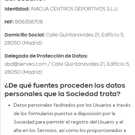
Identidad:
INACUA CENTROS DEPORTIVOS S.L.U.
NIF:
B56358708
Domicilio Social:
Calle Quintanavides 21, Edificio 5,
28050 (Madrid)
Delegado de Protección de Datos:
dpd@serveo.com / Calle Quintanavides 21, Edificio 5,
28050 (Madrid)
¿De qué fuentes proceden los datos
personales que la Sociedad trata?
Datos personales facilitados por los Usuarios a través
de los formularios puestos a disposición por la
Sociedad para permitir el registro del Usuario y el
alta en los Servicios, así como los proporcionados a