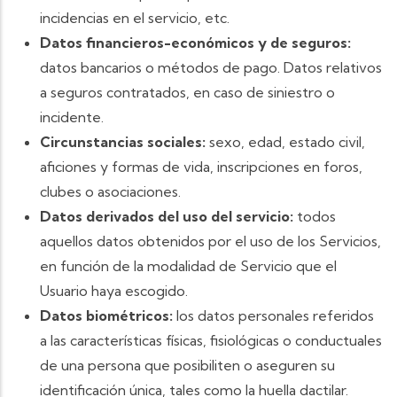
incidencias en el servicio, etc.
Datos financieros-económicos y de seguros:
datos bancarios o métodos de pago. Datos relativos
a seguros contratados, en caso de siniestro o
incidente.
Circunstancias sociales:
sexo, edad, estado civil,
aficiones y formas de vida, inscripciones en foros,
clubes o asociaciones.
Datos derivados del uso del servicio:
todos
aquellos datos obtenidos por el uso de los Servicios,
en función de la modalidad de Servicio que el
Usuario haya escogido.
Datos biométricos:
los datos personales referidos
a las características físicas, fisiológicas o conductuales
de una persona que posibiliten o aseguren su
identificación única, tales como la huella dactilar.