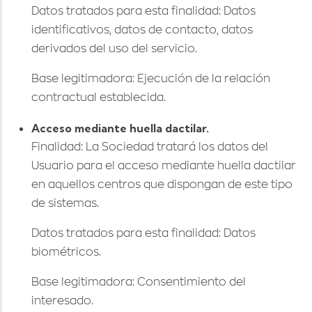
Datos tratados para esta finalidad: Datos
identificativos, datos de contacto, datos
derivados del uso del servicio.
Base legitimadora: Ejecución de la relación
contractual establecida.
Acceso mediante huella dactilar.
Finalidad: La Sociedad tratará los datos del
Usuario para el acceso mediante huella dactilar
en aquellos centros que dispongan de este tipo
de sistemas.
Datos tratados para esta finalidad: Datos
biométricos.
Base legitimadora: Consentimiento del
interesado.