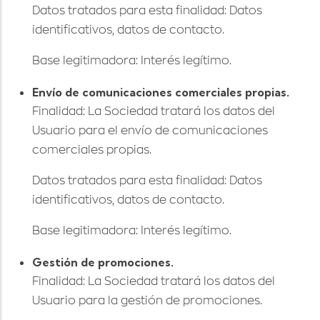
Datos tratados para esta finalidad: Datos
identificativos, datos de contacto.
Base legitimadora: Interés legítimo.
Envío de comunicaciones comerciales propias.
Finalidad: La Sociedad tratará los datos del
Usuario para el envío de comunicaciones
comerciales propias.
Datos tratados para esta finalidad: Datos
identificativos, datos de contacto.
Base legitimadora: Interés legítimo.
Gestión de promociones.
Finalidad: La Sociedad tratará los datos del
Usuario para la gestión de promociones.