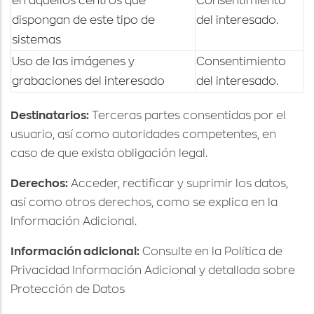
en aquellos centros que
Consentimiento
dispongan de este tipo de
del interesado.
sistemas
Uso de las imágenes y
Consentimiento
grabaciones del interesado
del interesado.
Destinatarios:
Terceras partes consentidas por el
usuario, así como autoridades competentes, en
caso de que exista obligación legal.
Derechos:
Acceder, rectificar y suprimir los datos,
así como otros derechos, como se explica en la
Información Adicional.
Información adicional:
Consulte en la Política de
Privacidad Información Adicional y detallada sobre
Protección de Datos