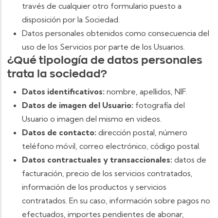
través de cualquier otro formulario puesto a
disposición por la Sociedad.
Datos personales obtenidos como consecuencia del
uso de los Servicios por parte de los Usuarios.
¿Qué tipología de datos personales
trata la sociedad?
Datos identificativos:
nombre, apellidos, NIF.
Datos de imagen del Usuario:
fotografía del
Usuario o imagen del mismo en videos.
Datos de contacto:
dirección postal, número
teléfono móvil, correo electrónico, código postal.
Datos contractuales y transaccionales:
datos de
facturación, precio de los servicios contratados,
información de los productos y servicios
contratados. En su caso, información sobre pagos no
efectuados, importes pendientes de abonar,