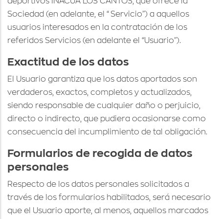
deportivos INACUA LOS CANTOS, que ofrece la
Sociedad (en adelante, el “Servicio”) a aquellos
usuarios interesados en la contratación de los
referidos Servicios (en adelante el “Usuario”).
Exactitud de los datos
El Usuario garantiza que los datos aportados son
verdaderos, exactos, completos y actualizados,
siendo responsable de cualquier daño o perjuicio,
directo o indirecto, que pudiera ocasionarse como
consecuencia del incumplimiento de tal obligación.
Formularios de recogida de datos
personales
Respecto de los datos personales solicitados a
través de los formularios habilitados, será necesario
que el Usuario aporte, al menos, aquellos marcados