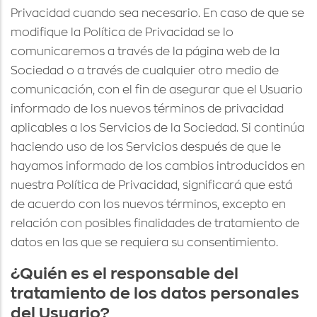
Privacidad cuando sea necesario. En caso de que se
modifique la Política de Privacidad se lo
comunicaremos a través de la página web de la
Sociedad o a través de cualquier otro medio de
comunicación, con el fin de asegurar que el Usuario
informado de los nuevos términos de privacidad
aplicables a los Servicios de la Sociedad. Si continúa
haciendo uso de los Servicios después de que le
hayamos informado de los cambios introducidos en
nuestra Política de Privacidad, significará que está
de acuerdo con los nuevos términos, excepto en
relación con posibles finalidades de tratamiento de
datos en las que se requiera su consentimiento.
¿Quién es el responsable del
tratamiento de los datos personales
del Usuario?