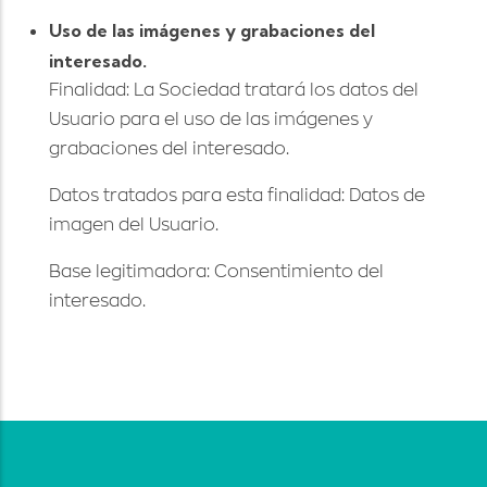
Uso de las imágenes y grabaciones del
interesado.
Finalidad: La Sociedad tratará los datos del
Usuario para el uso de las imágenes y
grabaciones del interesado.
Datos tratados para esta finalidad: Datos de
imagen del Usuario.
Base legitimadora: Consentimiento del
interesado.