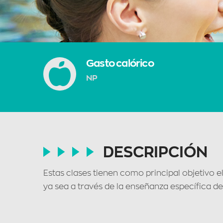
Gasto calórico
NP
DESCRIPCIÓN
Estas clases tienen como principal objetivo el
ya sea a través de la enseñanza específica de