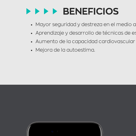
BENEFICIOS
Mayor seguridad y destreza en el medio a
Aprendizaje y desarrollo de técnicas de es
Aumento de la capacidad cardiovascular a
Mejora de la autoestima.