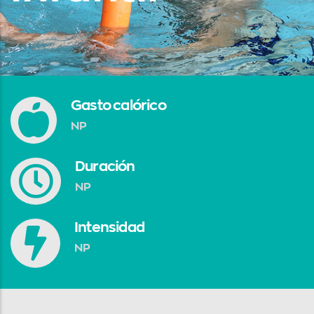
Gasto calórico
NP
Duración
NP
Intensidad
NP