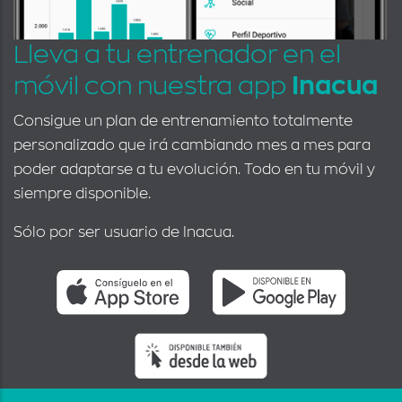
Lleva a tu entrenador en el
móvil con nuestra app
Inacua
Consigue un plan de entrenamiento totalmente
personalizado que irá cambiando mes a mes para
poder adaptarse a tu evolución. Todo en tu móvil y
siempre disponible.
Sólo por ser usuario de Inacua.