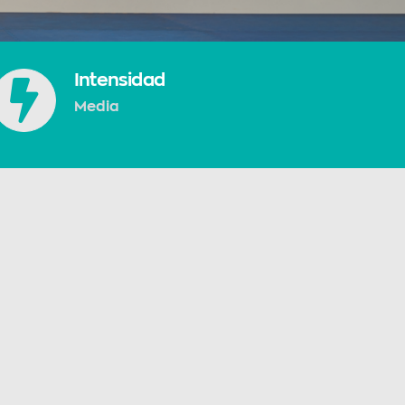
Intensidad
Media