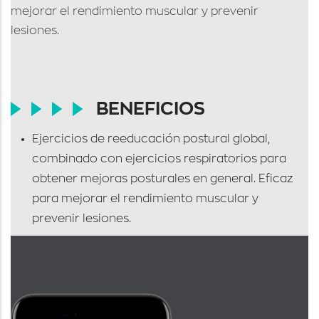
mejorar el rendimiento muscular y prevenir
lesiones.
BENEFICIOS
Ejercicios de reeducación postural global,
combinado con ejercicios respiratorios para
obtener mejoras posturales en general. Eficaz
para mejorar el rendimiento muscular y
prevenir lesiones.