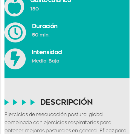
Gasto calórico
150
Duración
50 min.
Intensidad
Media-Baja
DESCRIPCIÓN
Ejercicios de reeducación postural global,
combinado con ejercicios respiratorios para
obtener mejoras posturales en general. Eficaz para