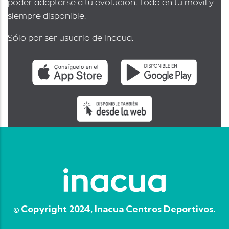
poder adaptarse a tu evolución. Todo en tu móvil y
siempre disponible.
Sólo por ser usuario de Inacua.
© Copyright 2024, Inacua Centros Deportivos.