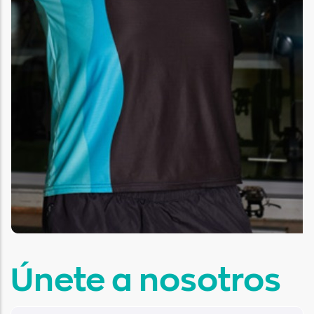
Únete a nosotros