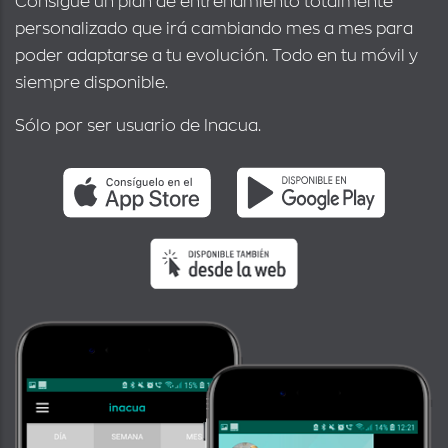
Consigue un plan de entrenamiento totalmente
personalizado que irá cambiando mes a mes para
poder adaptarse a tu evolución. Todo en tu móvil y
siempre disponible.
Sólo por ser usuario de Inacua.