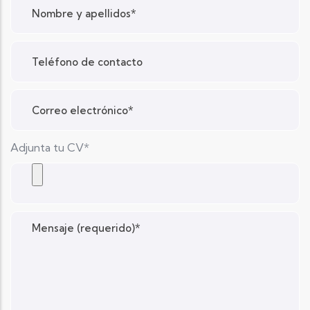
Adjunta tu CV*