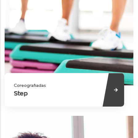
Coreografiadas
Step