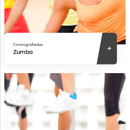
Coreografiadas
Zumba