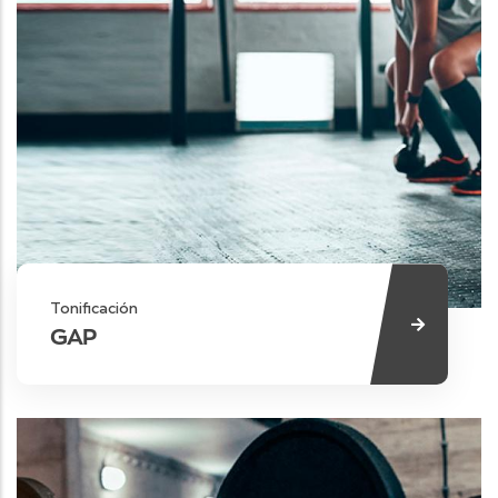
Tonificación
GAP