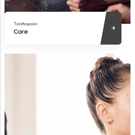
Tonificación
Core