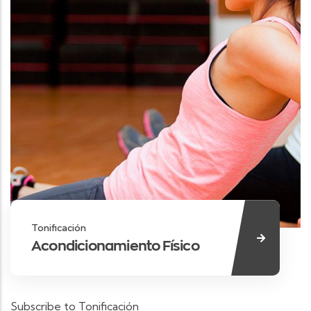
Tonificación
Acondicionamiento Físico
Subscribe to Tonificación