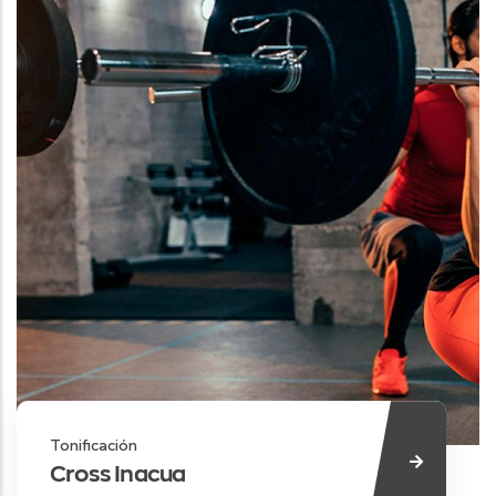
Tonificación
Cross Inacua