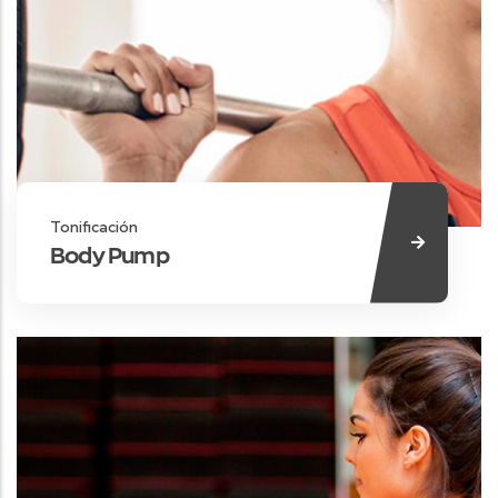
Tonificación
Body Pump